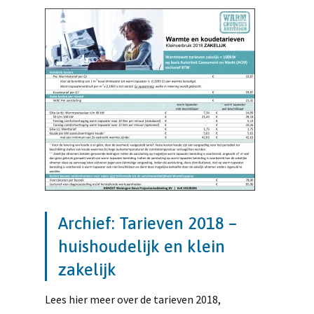
Archief: Tarieven 2018 –
huishoudelijk en klein
zakelijk
Lees hier meer over de tarieven 2018,