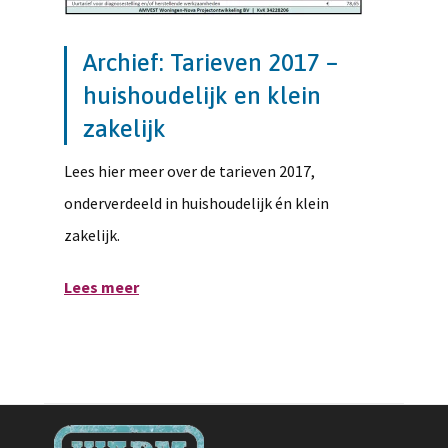
Archief: Tarieven 2017 –
huishoudelijk en klein
zakelijk
Lees hier meer over de tarieven 2017,
onderverdeeld in huishoudelijk én klein
zakelijk.
Lees meer