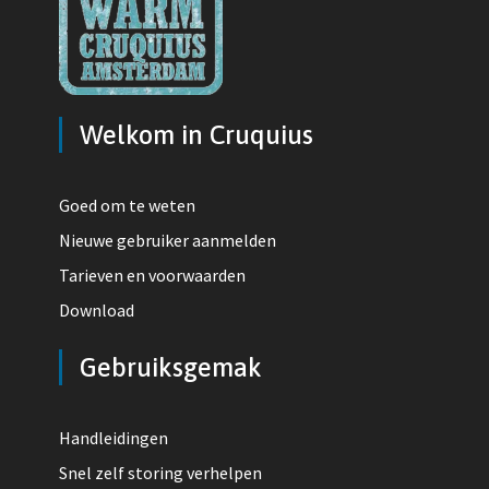
Welkom in Cruquius
Goed om te weten
Nieuwe gebruiker aanmelden
Tarieven en voorwaarden
Download
Gebruiksgemak
Handleidingen
Snel zelf storing verhelpen