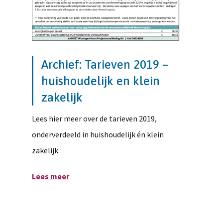
Archief: Tarieven 2019 –
huishoudelijk en klein
zakelijk
Lees hier meer over de tarieven 2019,
onderverdeeld in huishoudelijk én klein
zakelijk.
Lees meer