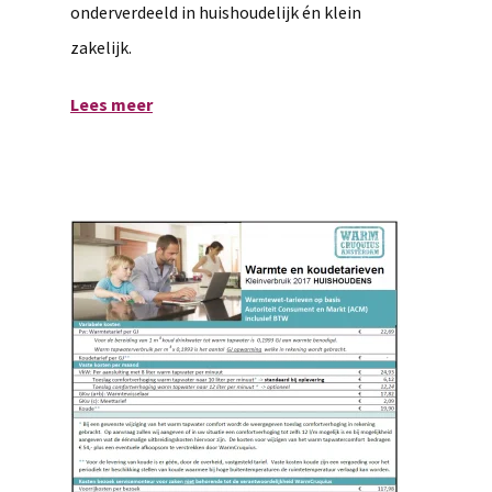
onderverdeeld in huishoudelijk én klein
zakelijk.
Lees meer