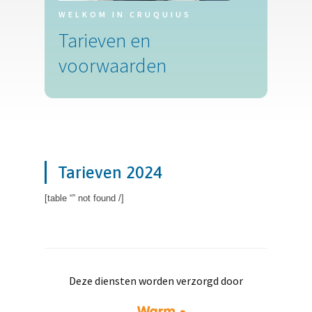
WELKOM IN CRUQUIUS
Tarieven en
voorwaarden
Tarieven 2024
[table “” not found /]
Deze diensten worden verzorgd door