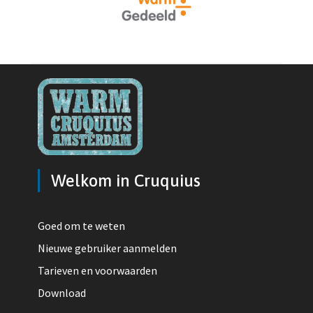
Welkom in Cruquius
Goed om te weten
Nieuwe gebruiker aanmelden
Tarieven en voorwaarden
Download