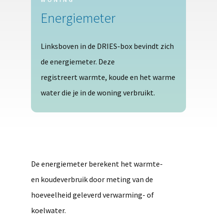
Energiemeter
Linksboven in de DRIES-box bevindt zich
de energiemeter. Deze
registreert warmte, koude en het warme
water die je in de woning verbruikt.
De energiemeter berekent het warmte-
en koudeverbruik door meting van de
hoeveelheid geleverd verwarming- of
koelwater.