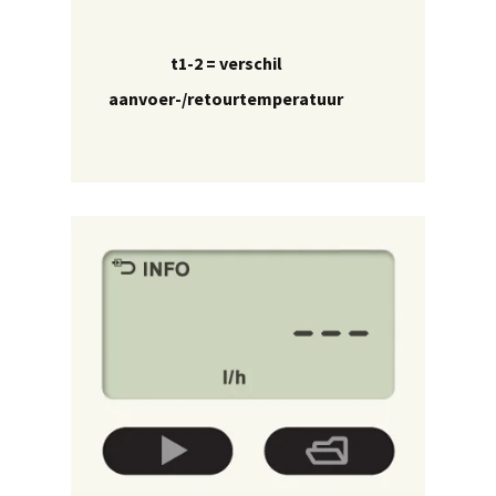
t1-2 = verschil
aanvoer-/retourtemperatuur