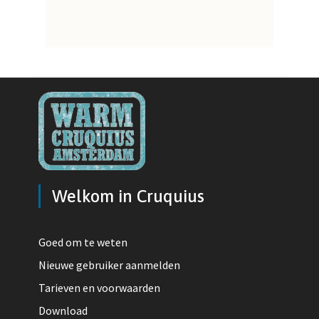
Welkom in Cruquius
Goed om te weten
Nieuwe gebruiker aanmelden
Tarieven en voorwaarden
Download