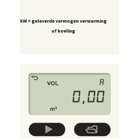
kW = geleverde vermogen verwarming
of koeling