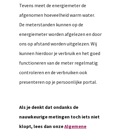
Tevens meet de energiemeter de
afgenomen hoeveelheid warm water.
De meterstanden kunnen op de
energiemeter worden afgelezen en door
ons op afstand worden uitgelezen. Wij
kunnen hierdoor je verbruik en het goed
functioneren van de meter regelmatig
controleren en de verbruiken ook
presenteren op je persoonlijke portal.
Als je denkt dat ondanks de
nauwkeurige metingen toch iets niet
klopt, lees dan onze
Algemene