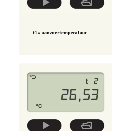
t1 = aanvoertemperatuur