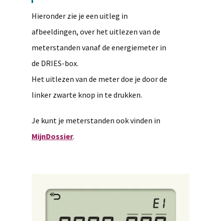
Hieronder zie je een uitleg in
afbeeldingen, over het uitlezen van de
meterstanden vanaf de energiemeter in
de DRIES-box.
Het uitlezen van de meter doe je door de
linker zwarte knop in te drukken.
Je kunt je meterstanden ook vinden in
MijnDossier
.