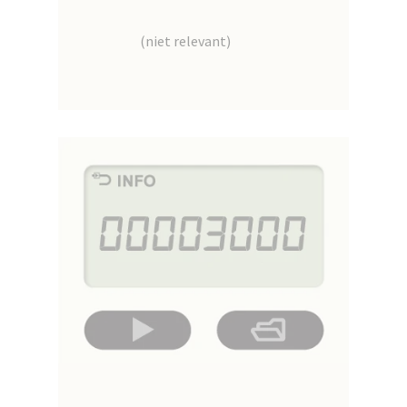
(niet relevant)