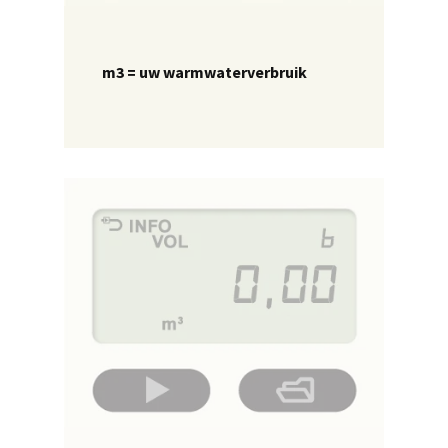
m3 = uw warmwaterverbruik