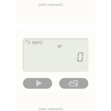
(niet relevant)
(niet relevant)