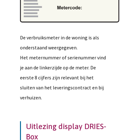
De verbruiksmeter in de woning is als
onderstaand weergegeven.
Het meternummer of serienummer vind
je aan de linkerzijde op de meter. De
eerste 8 cijfers zijn relevant bij het
sluiten van het leveringscontract en bij
verhuizen.
Uitlezing display DRIES-
Box