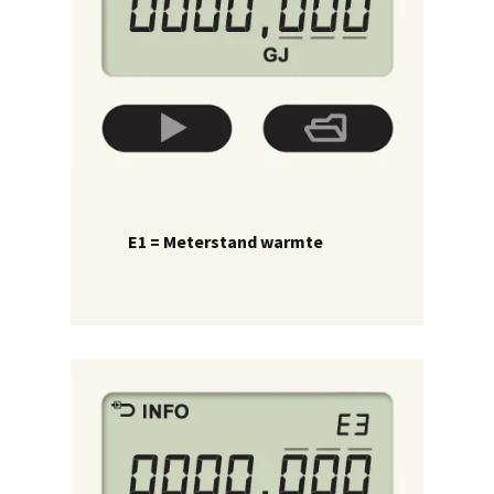
E1 = Meterstand warmte