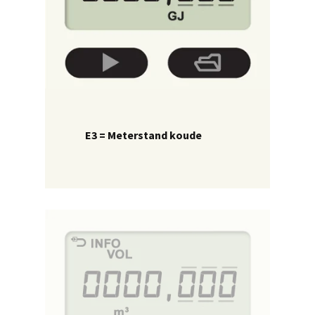
E3 = Meterstand koude