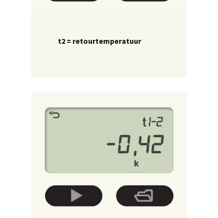
t2 = retourtemperatuur