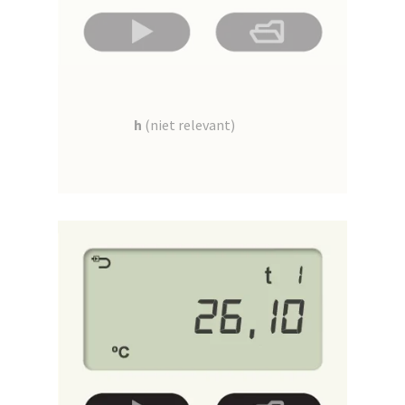
h
(niet relevant)