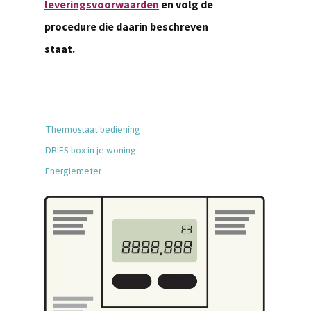
leveringsvoorwaarden
en volg de
procedure die daarin beschreven
staat.
Thermostaat bediening
DRIES-box in je woning
Energiemeter