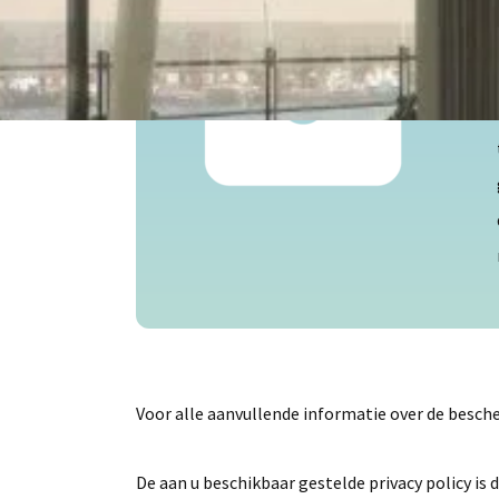
Voor alle aanvullende informatie over de besc
De aan u beschikbaar gestelde privacy policy is d