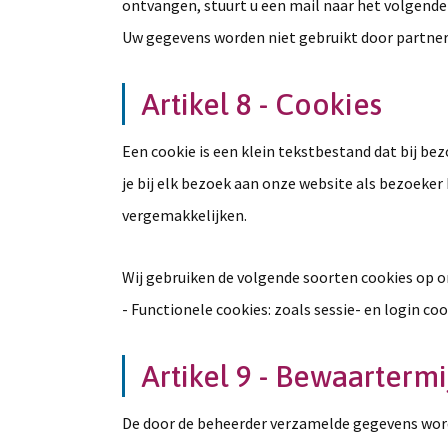
ontvangen, stuurt u een mail naar het volgende
Uw gegevens worden niet gebruikt door partner
Artikel 8 - Cookies
Een cookie is een klein tekstbestand dat bij be
je bij elk bezoek aan onze website als bezoeker
vergemakkelijken.
Wij gebruiken de volgende soorten cookies op o
- Functionele cookies: zoals sessie- en login co
Artikel 9 - Bewaarterm
De door de beheerder verzamelde gegevens worde