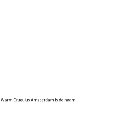
l. Warm Cruquius Amsterdam is de naam