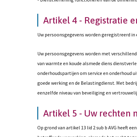
Artikel 4 - Registrati
Uw persoonsgegevens worden geregistreerd in ee
Uw persoonsgegevens worden met verschillende d
van warmte en koude alsmede diens dienstverlen
onderhoudspartijen om service en onderhoud uit
goede werking en de Belastingdienst. Met bedri
eenzelfde niveau van beveiliging en vertrouweli
Artikel 5 - Uw rechten
Op grond van artikel 13 lid 2 sub b AVG heeft ee